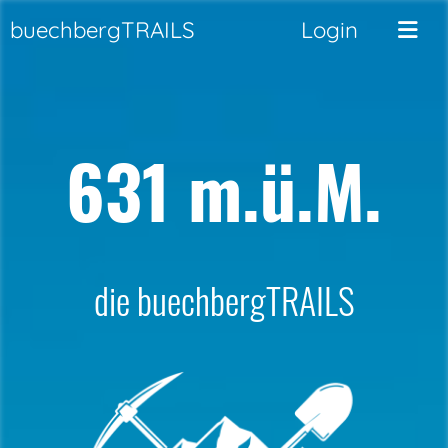
buechbergTRAILS
Login
631 m.ü.M.
die buechbergTRAILS